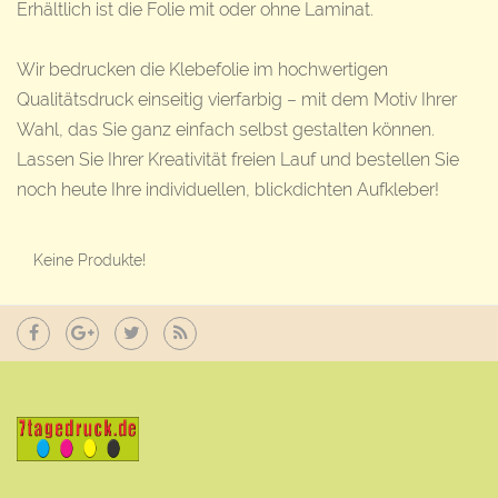
Erhältlich ist die Folie mit oder ohne Laminat.
Wir bedrucken die Klebefolie im hochwertigen
Qualitätsdruck einseitig vierfarbig – mit dem Motiv Ihrer
Wahl, das Sie ganz einfach selbst gestalten können.
Lassen Sie Ihrer Kreativität freien Lauf und bestellen Sie
noch heute Ihre individuellen, blickdichten Aufkleber!
Keine Produkte!