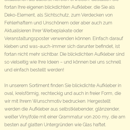
fortan Ihre eigenen blickdichten Aufkleber, die Sie als
Deko-Element, als Sichtschutz, zum Verdecken von
Fehlerhaftem und Unschönem oder aber auch zum
Aktualisieren Ihrer Werbeplakate oder
Veranstaltungsposter verwenden können. Einfach darauf
kleben und was-auch-immer sich darunter befindet, ist
fortan nicht mehr sichtbar. Die blickdichten Aufkleber sind
so vielseitig wie Ihre Ideen – und können bei uns schnell
und einfach bestellt werden!
In unserem Sortiment finden Sie blickdichte Aufkleber in
oval, kreisförmig, rechteckig und auch in freier Form, die
wir mit Ihrem Wunschmotiv bedrucken. Hergestellt
werden die Aufkleber aus selbstklebender, glänzender,
weißer Vinylfolie mit einer Grammatur von 200 my, die am
besten auf glatten Untergründen wie Glas haftet.